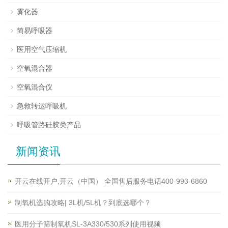
雾化器
简易呼吸器
医用空气压缩机
空氧混合器
空氧混合仪
急救转运呼吸机
呼吸管路硅胶类产品
新闻资讯
开云在线开户,开云（中国） 全国售后服务电话400-993-6860
制氧机选购攻略| 3L机/5L机？到底选哪个？
医用分子筛制氧机SL-3A330/530系列使用视频