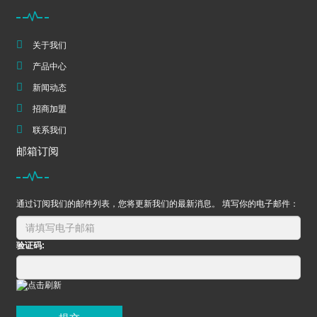
关于我们
产品中心
新闻动态
招商加盟
联系我们
邮箱订阅
通过订阅我们的邮件列表，您将更新我们的最新消息。 填写你的电子邮件：
验证码: