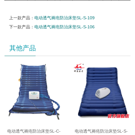
上一款产品：
电动透气褥疮防治床垫SL-S-109
下一款产品：
电动透气褥疮防治床垫SL-S-106
其他产品
电动透气褥疮防治床垫SL-C-
电动透气褥疮防治床垫SL-S-