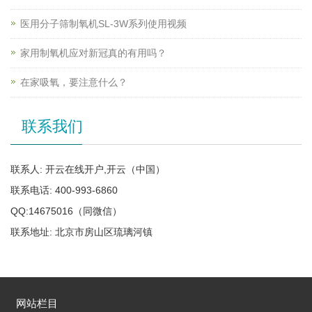
医用分子筛制氧机SL-3W系列使用视频
家用制氧机应对新冠真的有用吗？
在家吸氧，要注意什么？
联系我们
联系人: 开云在线开户,开云（中国）
联系电话: 400-993-6860
QQ:14675016（同微信）
联系地址: 北京市房山区琉璃河镇
网站栏目