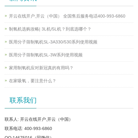
开云在线开户,开云（中国） 全国售后服务电话400-993-6860
制氧机选购攻略| 3L机/5L机？到底选哪个？
医用分子筛制氧机SL-3A330/530系列使用视频
医用分子筛制氧机SL-3W系列使用视频
家用制氧机应对新冠真的有用吗？
在家吸氧，要注意什么？
联系我们
联系人: 开云在线开户,开云（中国）
联系电话: 400-993-6860
QQ:14675016（同微信）