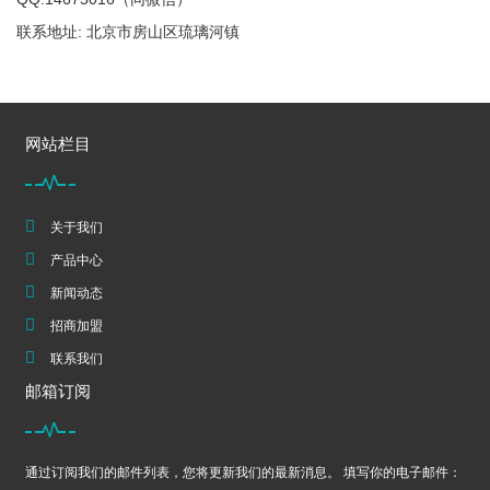
联系地址: 北京市房山区琉璃河镇
网站栏目
关于我们
产品中心
新闻动态
招商加盟
联系我们
邮箱订阅
通过订阅我们的邮件列表，您将更新我们的最新消息。 填写你的电子邮件：