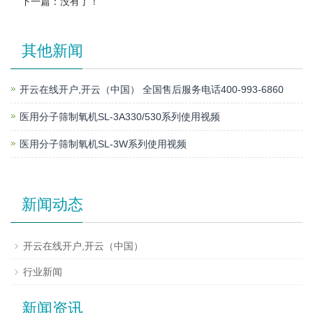
下一篇：没有了！
其他新闻
开云在线开户,开云（中国） 全国售后服务电话400-993-6860
医用分子筛制氧机SL-3A330/530系列使用视频
医用分子筛制氧机SL-3W系列使用视频
新闻动态
开云在线开户,开云（中国）
行业新闻
新闻资讯