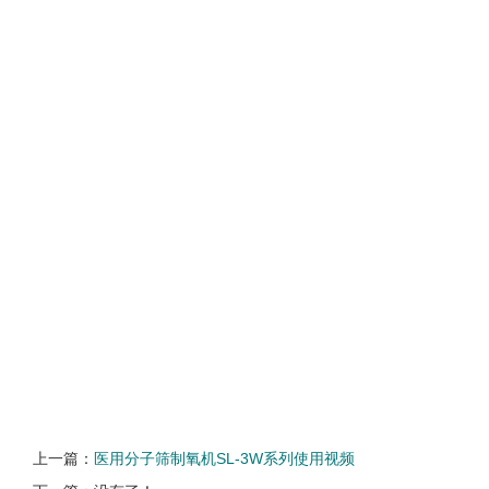
上一篇：
医用分子筛制氧机SL-3W系列使用视频