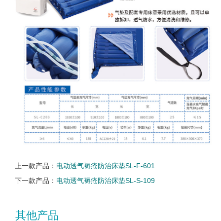
上一款产品：
电动透气褥疮防治床垫SL-F-601
下一款产品：
电动透气褥疮防治床垫SL-S-109
其他产品