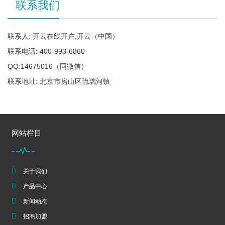
联系我们
联系人: 开云在线开户,开云（中国）
联系电话: 400-993-6860
QQ:14675016（同微信）
联系地址: 北京市房山区琉璃河镇
网站栏目
关于我们
产品中心
新闻动态
招商加盟