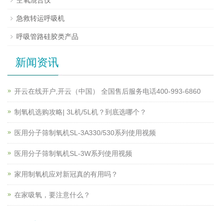
急救转运呼吸机
呼吸管路硅胶类产品
新闻资讯
开云在线开户,开云（中国） 全国售后服务电话400-993-6860
制氧机选购攻略| 3L机/5L机？到底选哪个？
医用分子筛制氧机SL-3A330/530系列使用视频
医用分子筛制氧机SL-3W系列使用视频
家用制氧机应对新冠真的有用吗？
在家吸氧，要注意什么？