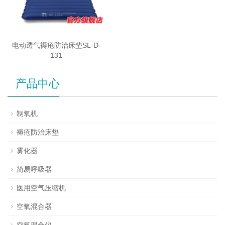
电动透气褥疮防治床垫SL-D-
131
产品中心
制氧机
褥疮防治床垫
雾化器
简易呼吸器
医用空气压缩机
空氧混合器
空氧混合仪