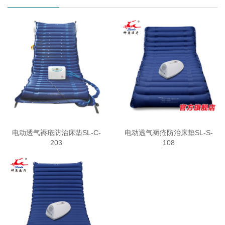
电动透气褥疮防治床垫SL-C-
电动透气褥疮防治床垫SL-S-
203
108