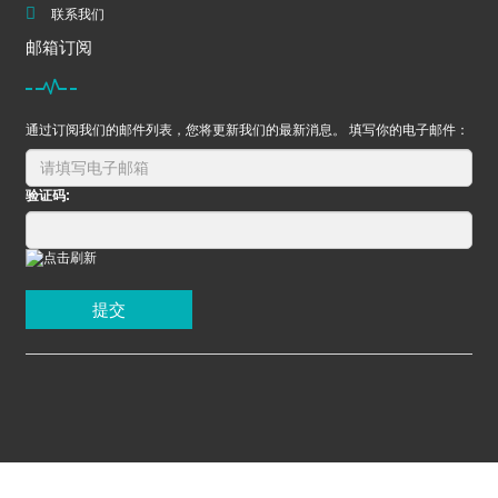
联系我们
邮箱订阅
通过订阅我们的邮件列表，您将更新我们的最新消息。 填写你的电子邮件：
验证码:
提交