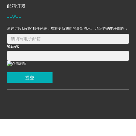
邮箱订阅
通过订阅我们的邮件列表，您将更新我们的最新消息。 填写你的电子邮件：
验证码:
提交