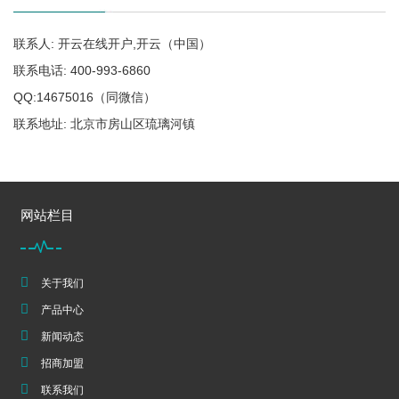
联系人: 开云在线开户,开云（中国）
联系电话: 400-993-6860
QQ:14675016（同微信）
联系地址: 北京市房山区琉璃河镇
网站栏目
关于我们
产品中心
新闻动态
招商加盟
联系我们