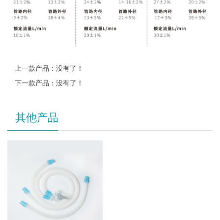
上一款产品：没有了！
下一款产品：没有了！
其他产品