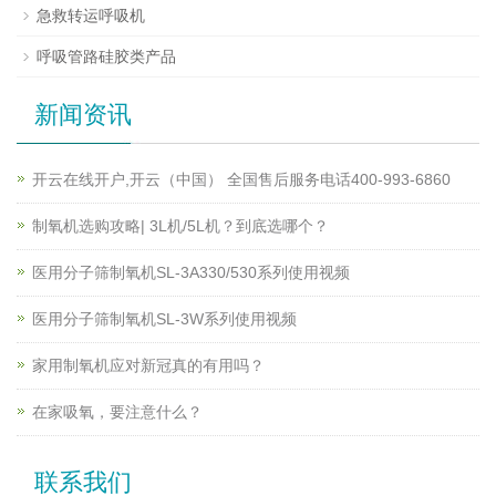
急救转运呼吸机
呼吸管路硅胶类产品
新闻资讯
开云在线开户,开云（中国） 全国售后服务电话400-993-6860
制氧机选购攻略| 3L机/5L机？到底选哪个？
医用分子筛制氧机SL-3A330/530系列使用视频
医用分子筛制氧机SL-3W系列使用视频
家用制氧机应对新冠真的有用吗？
在家吸氧，要注意什么？
联系我们