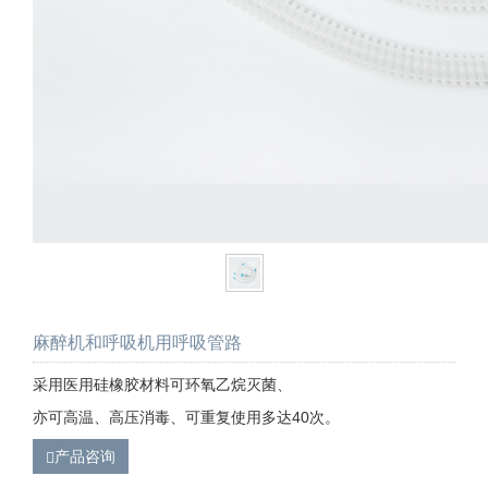
麻醉机和呼吸机用呼吸管路
采用医用硅橡胶材料可环氧乙烷灭菌、
亦可高温、高压消毒、可重复使用多达40次。
产品咨询