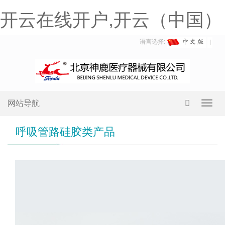
开云在线开户,开云（中国）
语言选择:
网站导航
Toggl
navig
呼吸管路硅胶类产品