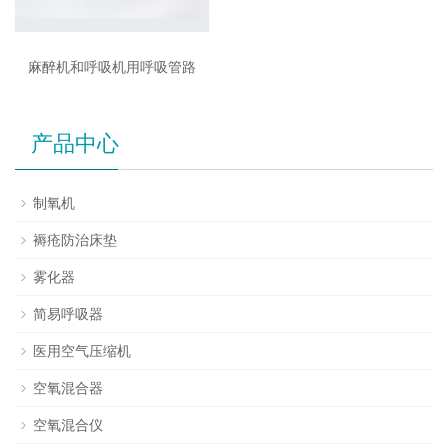
麻醉机和呼吸机用呼吸管路
产品中心
制氧机
褥疮防治床垫
雾化器
简易呼吸器
医用空气压缩机
空氧混合器
空氧混合仪